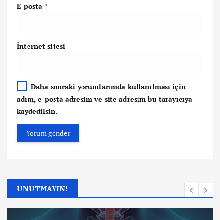
E-posta
*
İnternet sitesi
Daha sonraki yorumlarımda kullanılması için
adım, e-posta adresim ve site adresim bu tarayıcıya
kaydedilsin.
UNUTMAYIN!