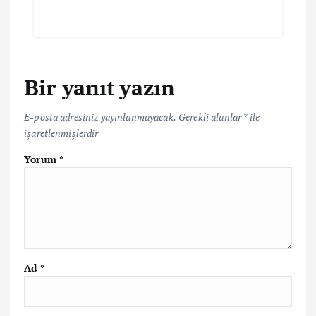
Bir yanıt yazın
E-posta adresiniz yayınlanmayacak.
Gerekli alanlar
*
ile
işaretlenmişlerdir
Yorum
*
Ad
*