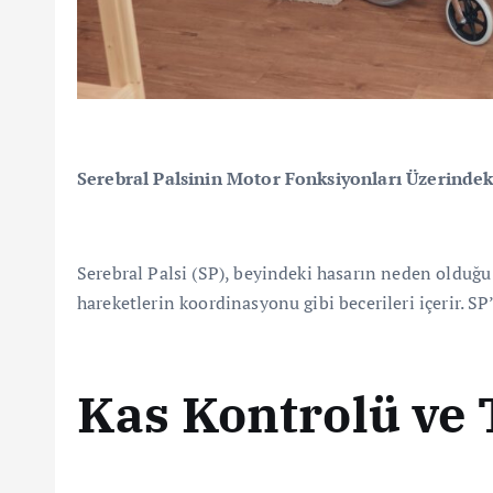
Serebral Palsinin Motor Fonksiyonları Üzerindeki
Serebral Palsi (SP), beyindeki hasarın neden olduğu
hareketlerin koordinasyonu gibi becerileri içerir. SP
Kas Kontrolü ve