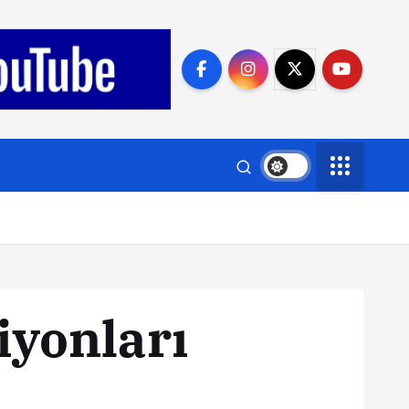
iyonları