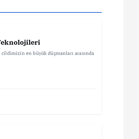
eknolojileri
r, cildimizin en büyük düşmanları arasında