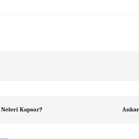
 Neleri Kapsar?
Ankar