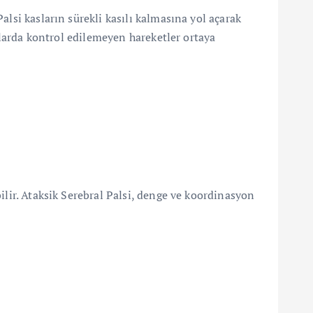
alsi kasların sürekli kasılı kalmasına yol açarak
aklarda kontrol edilemeyen hareketler ortaya
ilir. Ataksik Serebral Palsi, denge ve koordinasyon