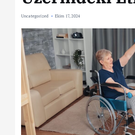
Uncategorized
Ekim 17, 2024