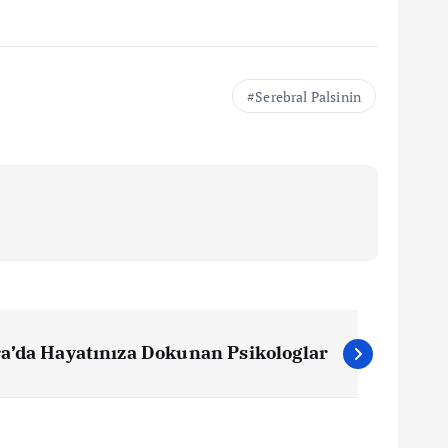
Serebral Palsinin
a’da Hayatınıza Dokunan Psikologlar