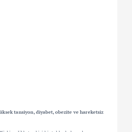
üksek tansiyon, diyabet, obezite ve hareketsiz