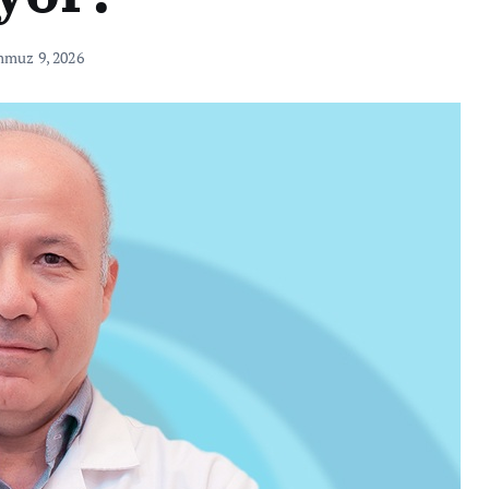
muz 9, 2026