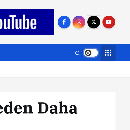
Neden Daha