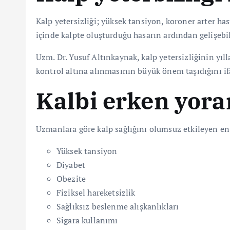
Kalp yetersizliği; yüksek tansiyon, koroner arter hast
içinde kalpte oluşturduğu hasarın ardından gelişebil
Uzm. Dr. Yusuf Altınkaynak, kalp yetersizliğinin yı
kontrol altına alınmasının büyük önem taşıdığını if
Kalbi erken yoran
Uzmanlara göre kalp sağlığını olumsuz etkileyen en 
Yüksek tansiyon
Diyabet
Obezite
Fiziksel hareketsizlik
Sağlıksız beslenme alışkanlıkları
Sigara kullanımı