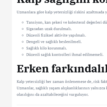
Uzmanlara göre kalp yetersizliği riskini azaltmada 
Tansiyon, kan şekeri ve kolesterol değerleri dü
Sigaradan uzak durulmalı.
Düzenli fiziksel aktivite yapılmalı.
Dengeli ve sağlıklı beslenilmeli.
Sağlıklı kilo korunmalı.
Düzenli sağlık kontrolleri ihmal edilmemeli.
Erken farkındalı
Kalp yetersizliği her zaman önlenemese de, risk fak
Uzmanlar, sağlıklı yaşam alışkanlıklarının yalnızca 
olasılığını da azaltabileceğini vurguluyor.