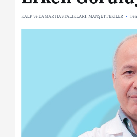
KALP ve DAMAR HASTALIKLARI
,
MANŞETTEKİLER
Tem