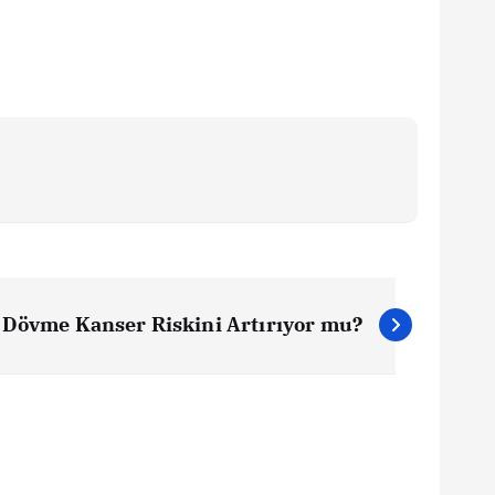
Dövme Kanser Riskini Artırıyor mu?