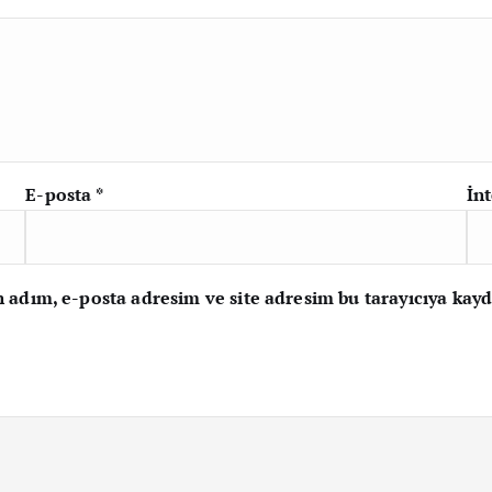
E-posta
*
İnt
adım, e-posta adresim ve site adresim bu tarayıcıya kayd