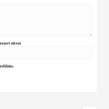
ernet sitesi
edilsin.