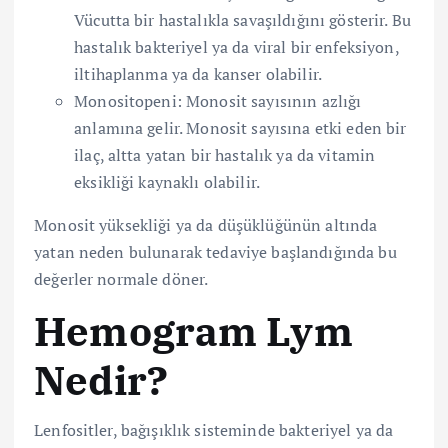
Vücutta bir hastalıkla savaşıldığını gösterir. Bu
hastalık bakteriyel ya da viral bir enfeksiyon,
iltihaplanma ya da kanser olabilir.
Monositopeni: Monosit sayısının azlığı
anlamına gelir. Monosit sayısına etki eden bir
ilaç, altta yatan bir hastalık ya da vitamin
eksikliği kaynaklı olabilir.
Monosit yüksekliği ya da düşüklüğünün altında
yatan neden bulunarak tedaviye başlandığında bu
değerler normale döner.
Hemogram Lym
Nedir?
Lenfositler, bağışıklık sisteminde bakteriyel ya da