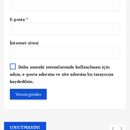
E-posta
*
İnternet sitesi
Daha sonraki yorumlarımda kullanılması için
adım, e-posta adresim ve site adresim bu tarayıcıya
kaydedilsin.
UNUTMAYIN!