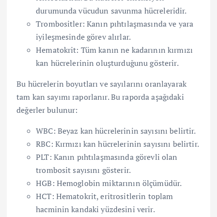
durumunda vücudun savunma hücreleridir.
Trombositler: Kanın pıhtılaşmasında ve yara
iyileşmesinde görev alırlar.
Hematokrit: Tüm kanın ne kadarının kırmızı
kan hücrelerinin oluşturduğunu gösterir.
Bu hücrelerin boyutları ve sayılarını oranlayarak
tam kan sayımı raporlanır. Bu raporda aşağıdaki
değerler bulunur:
WBC: Beyaz kan hücrelerinin sayısını belirtir.
RBC: Kırmızı kan hücrelerinin sayısını belirtir.
PLT: Kanın pıhtılaşmasında görevli olan
trombosit sayısını gösterir.
HGB: Hemoglobin miktarının ölçümüdür.
HCT: Hematokrit, eritrositlerin toplam
hacminin kandaki yüzdesini verir.