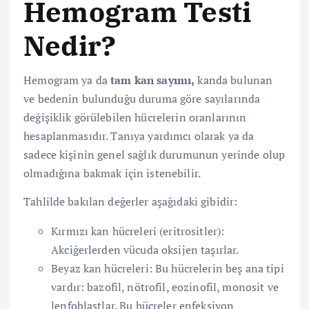
Hemogram Testi
Nedir?
Hemogram ya da
tam kan sayımı,
kanda bulunan
ve bedenin bulunduğu duruma göre sayılarında
değişiklik görülebilen hücrelerin oranlarının
hesaplanmasıdır. Tanıya yardımcı olarak ya da
sadece kişinin genel sağlık durumunun yerinde olup
olmadığına bakmak için istenebilir.
Tahlilde bakılan değerler aşağıdaki gibidir:
Kırmızı kan hücreleri (eritrositler):
Akciğerlerden vücuda oksijen taşırlar.
Beyaz kan hücreleri: Bu hücrelerin beş ana tipi
vardır: bazofil, nötrofil, eozinofil, monosit ve
lenfoblastlar. Bu hücreler enfeksiyon