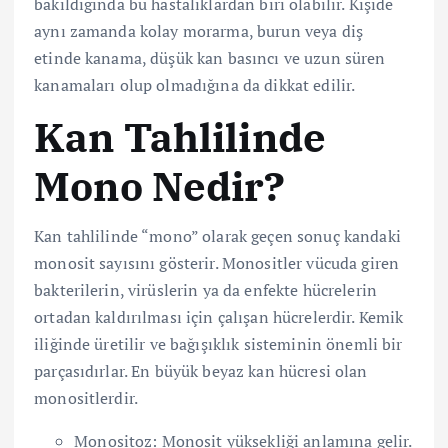
bakıldığında bu hastalıklardan biri olabilir. Kişide
aynı zamanda kolay morarma, burun veya diş
etinde kanama, düşük kan basıncı ve uzun süren
kanamaları olup olmadığına da dikkat edilir.
Kan Tahlilinde
Mono Nedir?
Kan tahlilinde “mono” olarak geçen sonuç kandaki
monosit sayısını gösterir. Monositler vücuda giren
bakterilerin, virüslerin ya da enfekte hücrelerin
ortadan kaldırılması için çalışan hücrelerdir. Kemik
iliğinde üretilir ve bağışıklık sisteminin önemli bir
parçasıdırlar. En büyük beyaz kan hücresi olan
monositlerdir.
Monositoz: Monosit yüksekliği anlamına gelir.