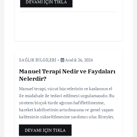
DEVAMI İÇİN TIKLA
SAĞLIK BİLGİLERİ
Aralık 26, 2024
Manuel Terapi Nedir ve Faydaları
Nelerdir?
Manuel terapi, vücut hücrelerinin ve kaslarının el
ile müdahale ile tedavi edilmesi uygulamasıdır. Bu
yöntem birçok türde ağrının hafifletilmesine,
hareket kabiliyetinin artırılmasına ve genel yaşam
kalitesinin yükseltilmesine yardımcı olur. Bireyler,
DEVAMI İÇİN TIKLA