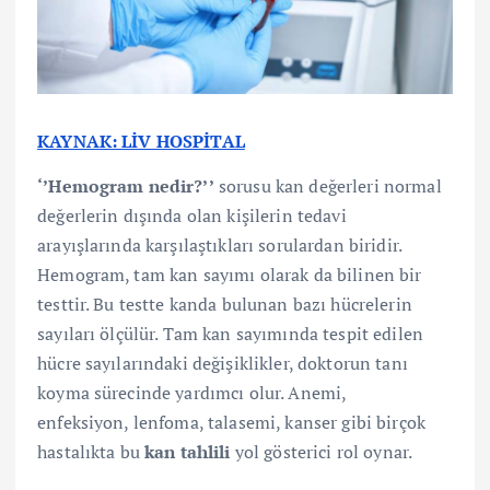
KAYNAK: LİV HOSPİTAL
‘’Hemogram nedir?’’
sorusu kan değerleri normal
değerlerin dışında olan kişilerin tedavi
arayışlarında karşılaştıkları sorulardan biridir.
Hemogram, tam kan sayımı olarak da bilinen bir
testtir. Bu testte kanda bulunan bazı hücrelerin
sayıları ölçülür. Tam kan sayımında tespit edilen
hücre sayılarındaki değişiklikler, doktorun tanı
koyma sürecinde yardımcı olur. Anemi,
enfeksiyon, lenfoma, talasemi, kanser gibi birçok
hastalıkta bu
kan tahlili
yol gösterici rol oynar.