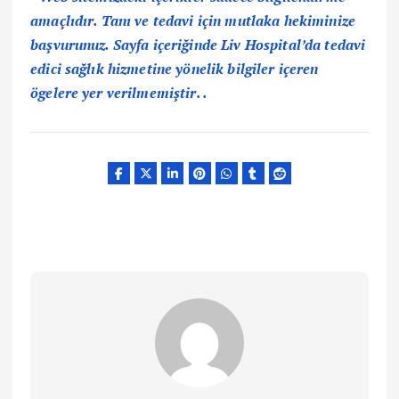
amaçlıdır. Tanı ve tedavi için mutlaka hekiminize
başvurunuz. Sayfa içeriğinde Liv Hospital’da tedavi
edici sağlık hizmetine yönelik bilgiler içeren
ögelere yer verilmemiştir. .