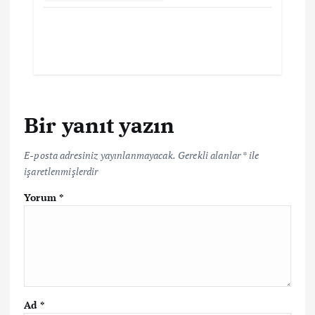
Bir yanıt yazın
E-posta adresiniz yayınlanmayacak.
Gerekli alanlar
*
ile
işaretlenmişlerdir
Yorum
*
Ad
*