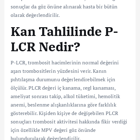
sonuçlar da göz önüne alınarak hasta bir bütün
olarak değerlendirilir.
Kan Tahlilinde P-
LCR Nedir?
P-LCR, trombosit hacimlerinin normal değerini
aşan trombositlerin yüzdesini verir. Kanın
pıhtılaşma durumunu değerlendirebilmek için
ölçülür. PLCR değeri iç kanama, regl kanaması,
ameliyat sonrası takip, alkol tüketimi, hemolitik
anemi, beslenme alışkanlıklarına göre farklılık
gösterebilir. Kişiden kişiye de değişebilen PLCR
sonuçları trombosit aktivitesi hakkında fikir verdiği
için özellikle MPV değeri göz önünde
bulundurularak değerlendirilir.