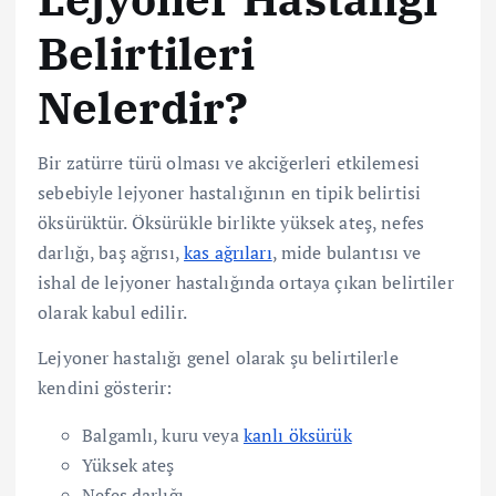
Belirtileri
Nelerdir?
Bir zatürre türü olması ve akciğerleri etkilemesi
sebebiyle lejyoner hastalığının en tipik belirtisi
öksürüktür. Öksürükle birlikte yüksek ateş, nefes
darlığı, baş ağrısı,
kas ağrıları
, mide bulantısı ve
ishal de lejyoner hastalığında ortaya çıkan belirtiler
olarak kabul edilir.
Lejyoner hastalığı genel olarak şu belirtilerle
kendini gösterir:
Balgamlı, kuru veya
kanlı öksürük
Yüksek ateş
Nefes darlığı