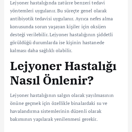
Lejyoner hastalığında zatürre benzeri tedavi
yöntemleri uygulanır. Bu süreçte genel olarak
antibiyotik tedavisi uygulanır. Ayrıca nefes alma
konusunda sorun yaşayan kişiler için oksijen
desteği verilebilir. Lejyoner hastalığının şiddetli
görüldüğü durumlarda ise kişinin hastanede
kalması daha sağlıklı olabilir.
Lejyoner Hastalığı
Nasıl Önlenir?
Lejyoner hastalığının salgın olarak yayılmasının
önüne geçmek için özellikle binalardaki su ve
havalandırma sistemlerinin düzenli olarak
bakımının yapılarak yenilenmesi gerekir.