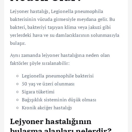
Lejyoner hastalığı, Legionella pneumophila
bakterisinin vücuda girmesiyle meydana gelir. Bu
bakteri, bakteriyi taşıyan klima veya jakuzi gibi
yerlerdeki hava ve su damlacıklarının solunmasıyla
bulaşır.
Aynı zamanda lejyoner hastalığına neden olan
faktörler şöyle sıralanabilir:
Legionella pneumophile bakterisi
50 yaş ve üzeri olunması
Sigara tüketimi
Bağışıklık sisteminin düşük olması
Kronik akciğer hastalığı
Lejyoner hastalığının
bulaşma alanları nelerdir?