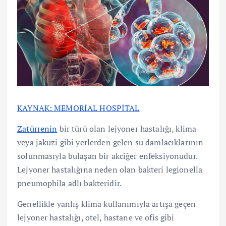
KAYNAK: MEMORİAL HOSPİTAL
Zatürrenin
bir türü olan lejyoner hastalığı, klima
veya jakuzi gibi yerlerden gelen su damlacıklarının
solunmasıyla bulaşan bir akciğer enfeksiyonudur.
Lejyoner hastalığına neden olan bakteri legionella
pneumophila adlı bakteridir.
Genellikle yanlış klima kullanımıyla artışa geçen
lejyoner hastalığı, otel, hastane ve ofis gibi