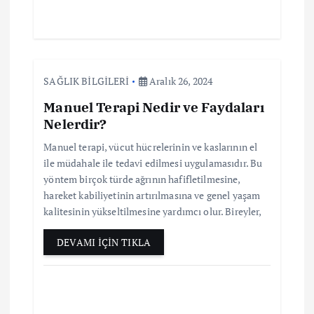
SAĞLIK BİLGİLERİ
Aralık 26, 2024
Manuel Terapi Nedir ve Faydaları
Nelerdir?
Manuel terapi, vücut hücrelerinin ve kaslarının el
ile müdahale ile tedavi edilmesi uygulamasıdır. Bu
yöntem birçok türde ağrının hafifletilmesine,
hareket kabiliyetinin artırılmasına ve genel yaşam
kalitesinin yükseltilmesine yardımcı olur. Bireyler,
DEVAMI İÇİN TIKLA