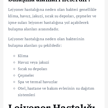
Lejyoner hastalığına neden olan bakteri genellikle
klima, havuz, jakuzi, sıcak su depoları, çeşmeler ve
içme suları lejyoner hastalığına yol açabilecek
bulaşma alanları arasındadır.
Lejyoner hastalığına neden olan bakterinin
bulaşma alanları şu şekildedir:
Klima
Havuz veya jakuzi
Sıcak su depoları
Çeşmeler
Spa ve termal havuzlar
Otel, hastane ve bakım evlerinin su dağıtım
sistemleri
Lejyoner Hastalığı