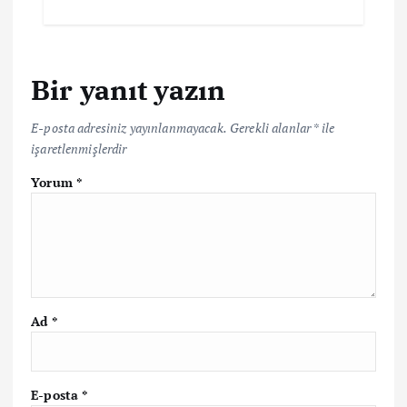
Bir yanıt yazın
E-posta adresiniz yayınlanmayacak.
Gerekli alanlar
*
ile
işaretlenmişlerdir
Yorum
*
Ad
*
E-posta
*