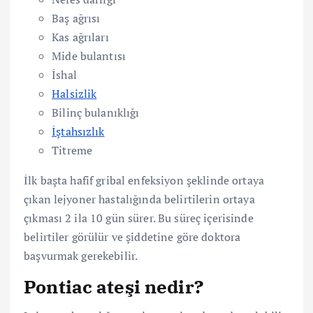
Baş ağrısı
Kas ağrıları
Mide bulantısı
İshal
Halsizlik
Bilinç bulanıklığı
İştahsızlık
Titreme
İlk başta hafif gribal enfeksiyon şeklinde ortaya
çıkan lejyoner hastalığında belirtilerin ortaya
çıkması 2 ila 10 gün sürer. Bu süreç içerisinde
belirtiler görülür ve şiddetine göre doktora
başvurmak gerekebilir.
Pontiac ateşi nedir?