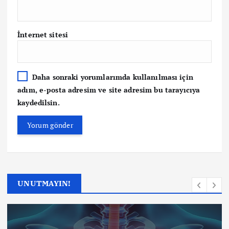
İnternet sitesi
Daha sonraki yorumlarımda kullanılması için
adım, e-posta adresim ve site adresim bu tarayıcıya
kaydedilsin.
UNUTMAYIN!